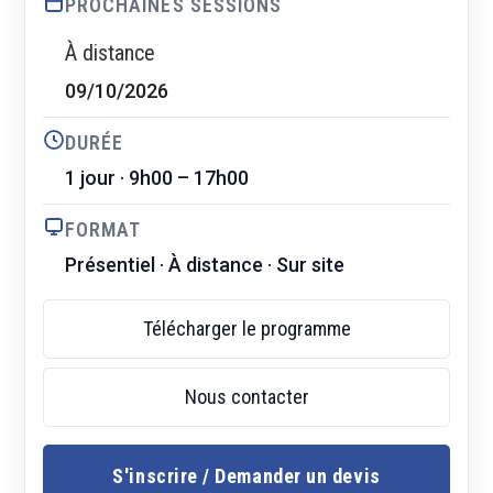
PROCHAINES SESSIONS
À distance
09/10/2026
DURÉE
1 jour · 9h00 – 17h00
FORMAT
Présentiel · À distance · Sur site
Télécharger le programme
Nous contacter
S'inscrire / Demander un devis