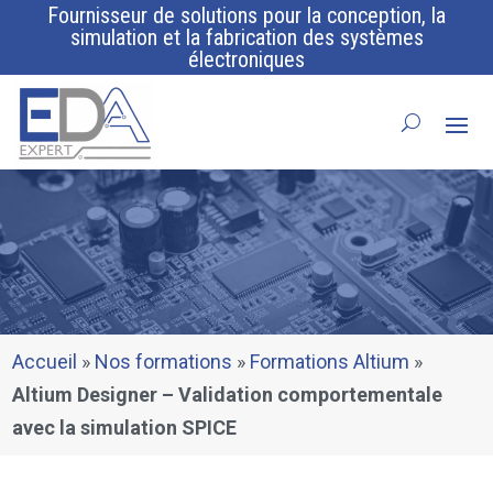
Fournisseur de solutions pour la conception, la
simulation et la fabrication des systèmes
électroniques
Accueil
»
Nos formations
»
Formations Altium
»
Altium Designer – Validation comportementale
avec la simulation SPICE