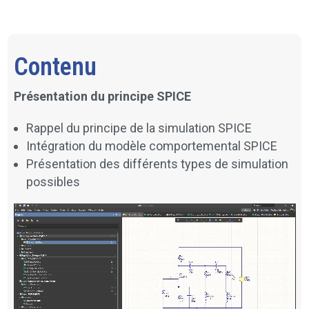
Contenu
Présentation du principe SPICE
Rappel du principe de la simulation SPICE
Intégration du modèle comportemental SPICE
Présentation des différents types de simulation
possibles