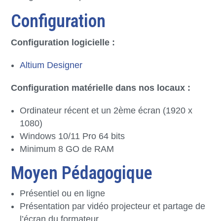
Configuration
Configuration logicielle :
Altium Designer
Configuration matérielle dans nos locaux :
Ordinateur récent et un 2ème écran (1920 x
1080)
Windows 10/11 Pro 64 bits
Minimum 8 GO de RAM
Moyen Pédagogique
Présentiel ou en ligne
Présentation par vidéo projecteur et partage de
l’écran du formateur