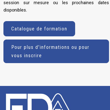
session sur mesure ou les prochaines dates
disponibles.
Catalogue de formation
Pour plus d'informations ou pour
vous inscrire