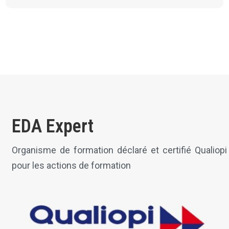
EDA Expert
Organisme de formation déclaré et certifié Qualiopi
pour les actions de formation