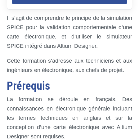
Il s’agit de comprendre le principe de la simulation
SPICE pour la validation comportementale d’une
carte électronique, et d’utiliser le simulateur
SPICE intégré dans Altium Designer.
Cette formation s’adresse aux techniciens et aux
ingénieurs en électronique, aux chefs de projet.
Prérequis
La formation se déroule en français. Des
connaissances en électronique générale incluant
les termes techniques en anglais et sur la
conception d’une carte électronique avec Altium
Designer sont requises.