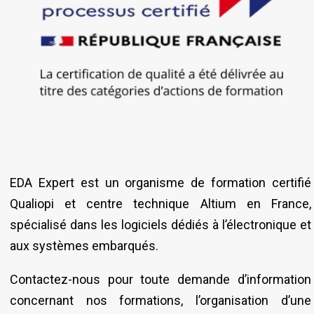
EDA Expert est un organisme de formation certifié
Qualiopi et centre technique Altium en France,
spécialisé dans les logiciels dédiés à l’électronique et
aux systèmes embarqués.
Contactez-nous pour toute demande d’information
concernant nos formations, l’organisation d’une