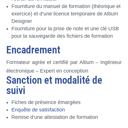
Fourniture du manuel de formation (théorique et
exercice) et d’une licence temporaire de Altium
Designer
Fourniture pour la prise de note et une clé USB
pour la sauvegarde des fichiers de formation
Encadrement
Formateur agrée et certifié par Altium – Ingénieur
électronique – Expert en conception
Sanction et modalité de
suivi
Fiches de présence émargées
Enquête de satisfaction
Remise d’une attestation de formation