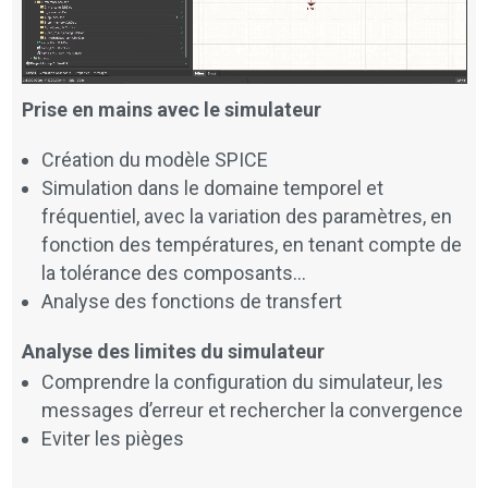
Prise en mains avec le simulateur
Création du modèle SPICE
Simulation dans le domaine temporel et
fréquentiel, avec la variation des paramètres, en
fonction des températures, en tenant compte de
la tolérance des composants…
Analyse des fonctions de transfert
Analyse des limites du simulateur
Comprendre la configuration du simulateur, les
messages d’erreur et rechercher la convergence
Eviter les pièges