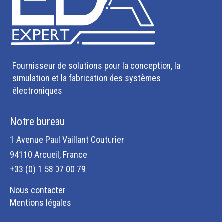
Fournisseur de solutions pour la conception, la
simulation et la fabrication des systèmes
électroniques
Notre bureau
1 Avenue Paul Vaillant Couturier
94110 Arcueil, France
+33 (0) 1 58 07 00 79
Nous contacter
Mentions légales